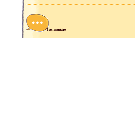
1 commentaire