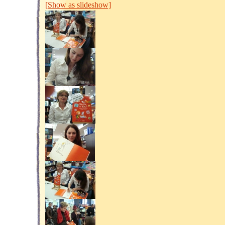
[Show as slideshow]