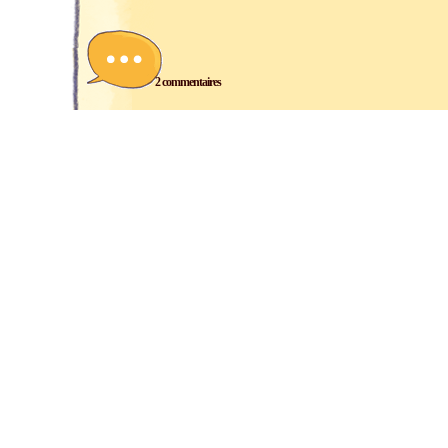
2 commentaires