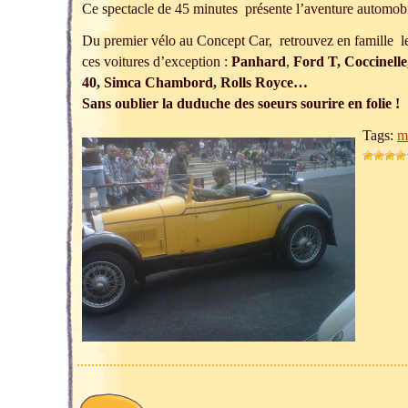
Ce spectacle de 45 minutes présente l’aventure automobi
Du premier vélo au Concept Car, retrouvez en famille le
ces voitures d’exception :
Panhard
,
Ford T, Coccinelle
40, Simca Chambord, Rolls Royce…
Sans oublier la duduche des soeurs sourire en folie !
Tags:
m