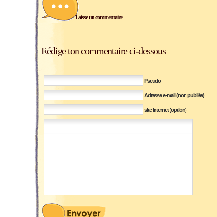
Laisse un commentaire
Rédige ton commentaire ci-dessous
Pseudo
Adresse e-mail (non publiée)
site internet (option)