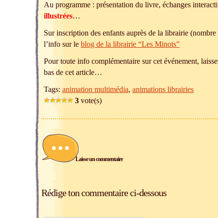
Au programme : présentation du livre, échanges interactif
illustrées
…
Sur inscription des enfants auprès de la librairie (nombre
l’info sur le
blog de la librairie “Les Minots”
Pour toute info complémentaire sur cet événement, lais
bas de cet article…
Tags:
animation multimédia
,
animations librairies
3
vote(s)
Laisse un commentaire
Rédige ton commentaire ci-dessous