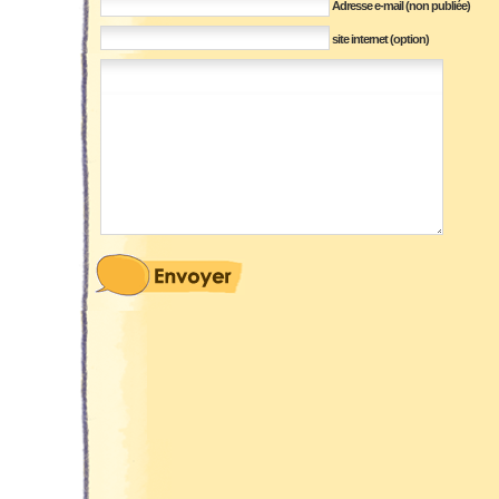
Adresse e-mail (non publiée)
site internet (option)